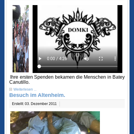
Ihre ersten Spenden bekamen die Menschen in Batey
Canutillo.
Weiterlesen ...
Besuch im Altenheim.
Erstellt: 03. Dezember 2011