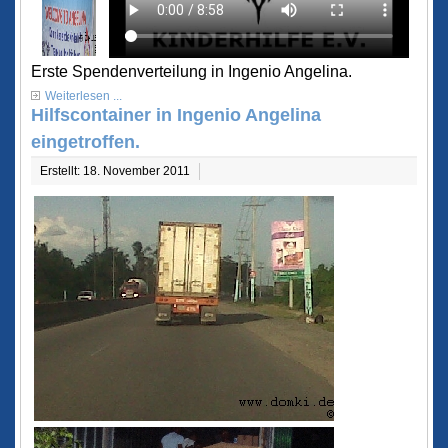
Erste Spendenverteilung in Ingenio Angelina.
Weiterlesen ...
Hilfscontainer in Ingenio Angelina
eingetroffen.
Erstellt: 18. November 2011