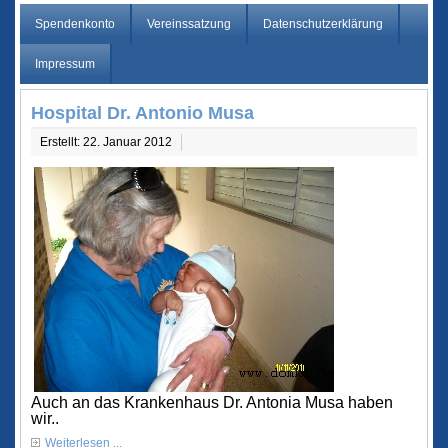
Spendenkonto
Vereinssatzung
Datenschutzerklärung
Impressum
Hospital Dr. Antonio Musa
Erstellt: 22. Januar 2012
Auch an das Krankenhaus Dr. Antonia Musa haben
wir..
Weiterlesen ...