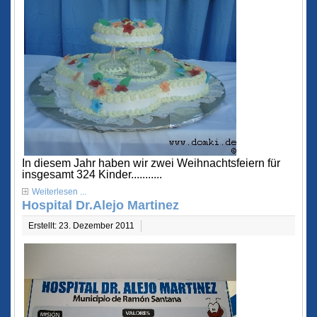
In diesem Jahr haben wir zwei Weihnachtsfeiern für
insgesamt 324 Kinder...........
Weiterlesen ...
Hospital Dr.Alejo Martinez
Erstellt: 23. Dezember 2011