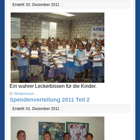
Erstellt: 02. Dezember 2011
Ein wahrer Leckerbissen für die Kinder.
Weiterlesen ...
Spendenverteilung 2011 Teil 2
Erstellt: 01. Dezember 2011