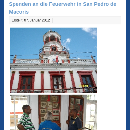
Spenden an die Feuerwehr in San Pedro de
Macoris
Erstellt: 07. Januar 2012