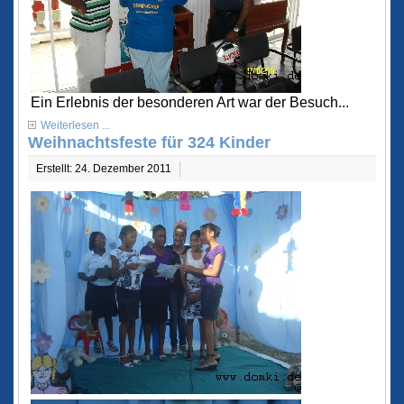
Ein Erlebnis der besonderen Art war der Besuch...
Weiterlesen ...
Weihnachtsfeste für 324 Kinder
Erstellt: 24. Dezember 2011