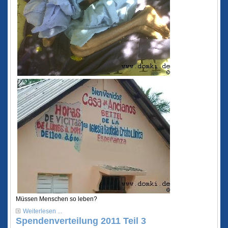
Müssen Menschen so leben?
Weiterlesen ...
Spendenverteilung 2011 Teil 3