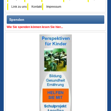
Link zu uns
Kontakt
Impressum
Spenden
Wie Sie spenden können lesen Sie hier...