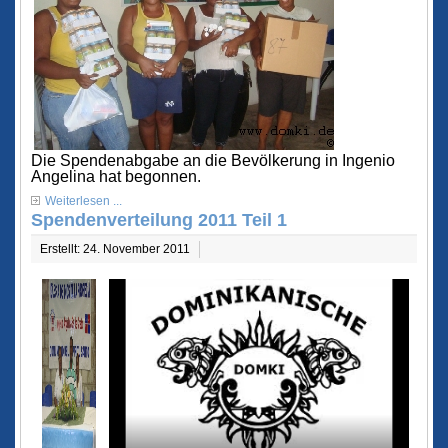
Die Spendenabgabe an die Bevölkerung in Ingenio
Angelina hat begonnen.
Weiterlesen ...
Spendenverteilung 2011 Teil 1
Erstellt: 24. November 2011