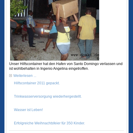
Unser Hilfscontainer hat den Hafen von Santo Domingo verlassen und
ist wohlbehalten in Ingenio Angelina eingetroffen.
Weiterlesen ...
Hilfscontainer 2011 gepackt.
Trinkwasserversorgung wiederhergestellt.
Wasser ist Leben!
Erfolgreiche Weihnachtsfeier für 350 Kinder.