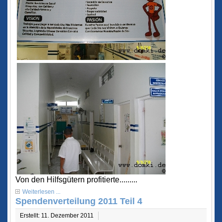
Von den Hilfsgütern profitierte.........
Weiterlesen ...
Spendenverteilung 2011 Teil 4
Erstellt: 11. Dezember 2011