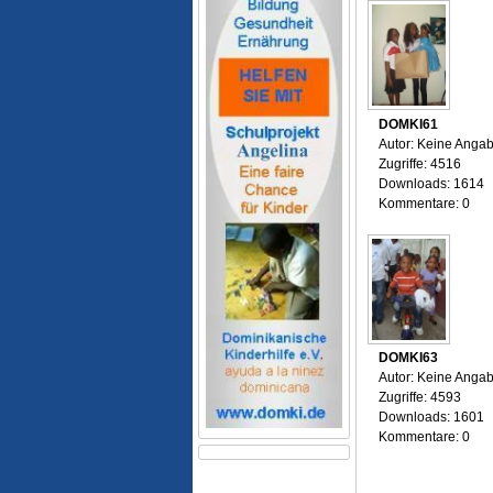
DOMKI61
Autor: Keine Anga
Zugriffe: 4516
Downloads: 1614
Kommentare: 0
DOMKI63
Autor: Keine Anga
Zugriffe: 4593
Downloads: 1601
Kommentare: 0