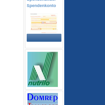
Spendenkonto