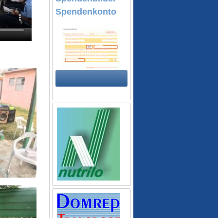
Spendenkonto