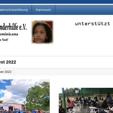
atenschutzerklärung
Impressum
st 2022
mber 2022