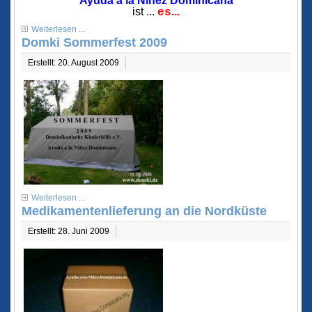
Ayuda a la Ninez Dominicana
ist ...
...
es
Weiterlesen ...
Domki Sommerfest 2009
Erstellt: 20. August 2009
Weiterlesen ...
Medikamentenlieferung an die Nordküste
Erstellt: 28. Juni 2009