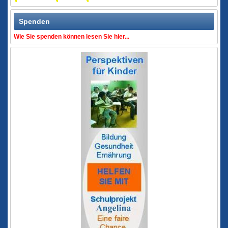
Spenden
Wie Sie spenden können lesen Sie hier...