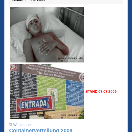
STAND 07.07.2009
Weiterlesen ...
Containerverteilung 2009