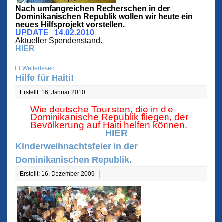
Nach umfangreichen Recherschen in der
Dominikanischen Republik wollen wir heute ein
neues Hilfsprojekt vorstellen.
UPDATE 14.02.2010
Aktueller Spendenstand.
HIER
Weiterlesen ...
Hilfe für Haiti!
Erstellt: 16. Januar 2010
Wie deutsche Touristen, die in die
Dominikanische Republik fliegen, der
Bevölkerung auf Haiti helfen können.
HIER
Kinderweihnachtsfeier in der
Dominikanischen Republik.
Erstellt: 16. Dezember 2009