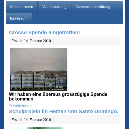
Spendenkonto
Vereinssatzung
Datenschutzerklärung
Impressum
Grosse Spende eingetroffen!
Erstellt: 14. Februar 2010
Wir haben eine überaus grosszügige Spende
bekommen.
Weiterlesen ...
Schulprojekt im Herzen von Santo Domingo.
Erstellt: 14. Februar 2010